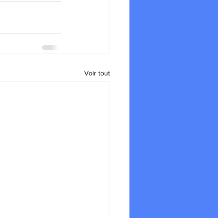
Voir tout