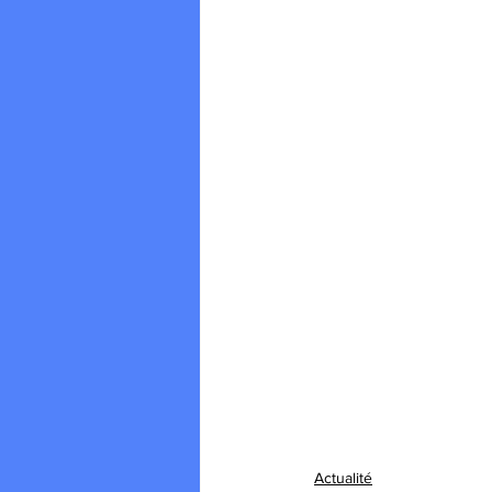
Actualité