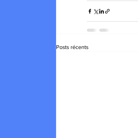
Posts récents