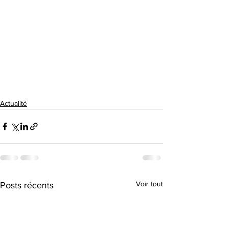
Actualité
Voir tout
Posts récents