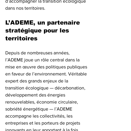
d’accompagner la transition écologique 
dans nos territoires.
L’ADEME, un partenaire 
stratégique pour les 
territoires
Depuis de nombreuses années, 
l’ADEME joue un rôle central dans la 
mise en œuvre des politiques publiques 
en faveur de l’environnement. Véritable 
expert des grands enjeux de la 
transition écologique — décarbonation, 
développement des énergies 
renouvelables, économie circulaire, 
sobriété énergétique — l’ADEME 
accompagne les collectivités, les 
entreprises et les porteurs de projets 
innovants en leur apportant à la fois 