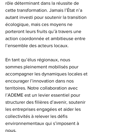
rôle déterminant dans la réussite de 
cette transformation. Jamais l’État n’a 
autant investi pour soutenir la transition 
écologique, mais ces moyens ne 
porteront leurs fruits qu’à travers une 
action coordonnée et ambitieuse entre 
l’ensemble des acteurs locaux.
En tant qu’élus régionaux, nous 
sommes pleinement mobilisés pour 
accompagner les dynamiques locales et 
encourager l’innovation dans nos 
territoires. Notre collaboration avec 
l’ADEME est un levier essentiel pour 
structurer des filières d’avenir, soutenir 
les entreprises engagées et aider les 
collectivités à relever les défis 
environnementaux qui s’imposent à 
nous.