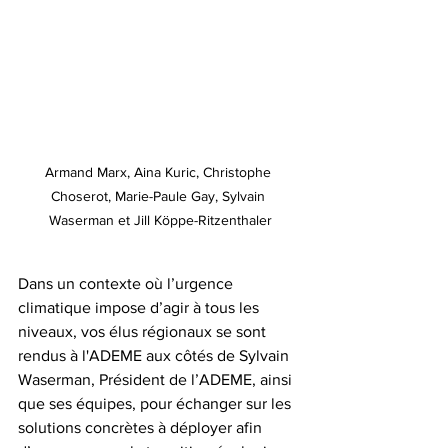
Armand Marx, Aina Kuric, Christophe 
Choserot, Marie-Paule Gay, Sylvain 
Waserman et Jill Köppe-Ritzenthaler
Dans un contexte où l’urgence 
climatique impose d’agir à tous les 
niveaux, vos élus régionaux se sont 
rendus à l'ADEME aux côtés de Sylvain 
Waserman, Président de l’ADEME, ainsi 
que ses équipes, pour échanger sur les 
solutions concrètes à déployer afin 