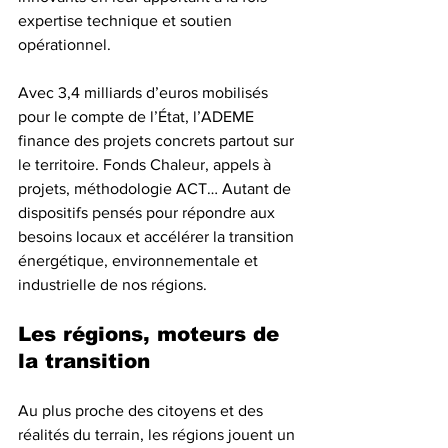
expertise technique et soutien 
opérationnel.
Avec 3,4 milliards d’euros mobilisés 
pour le compte de l’État, l’ADEME 
finance des projets concrets partout sur 
le territoire. Fonds Chaleur, appels à 
projets, méthodologie ACT… Autant de 
dispositifs pensés pour répondre aux 
besoins locaux et accélérer la transition 
énergétique, environnementale et 
industrielle de nos régions.
Les régions, moteurs de 
la transition
Au plus proche des citoyens et des 
réalités du terrain, les régions jouent un 