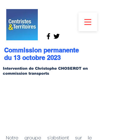
Commission permanente
du 13 octobre 2023
Intervention de Christophe CHOSEROT en
commission transports
Notre groupe s’abstient sur le