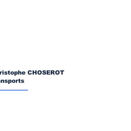
Christophe CHOSEROT
nsports