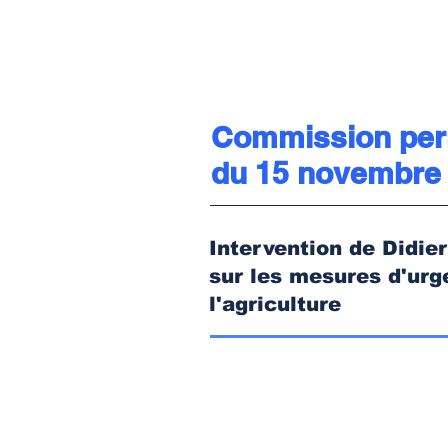
Commission pe
du 15 novembre
Intervention de Did
sur les mesures d'urg
l'agriculture