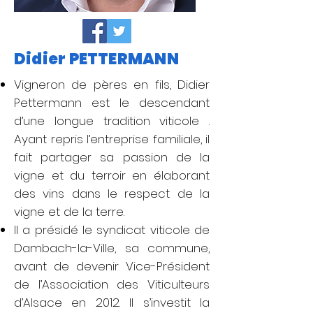
Didier PETTERMANN
Vigneron de pères en fils, Didier
Pettermann est le descendant
d’une longue tradition viticole .
Ayant repris l’entreprise familiale, il
fait partager sa passion de la
vigne et du terroir en élaborant
des vins dans le respect de la
vigne et de la terre.
Il a présidé le syndicat viticole de
Dambach-la-Ville, sa commune,
avant de devenir Vice-Président
de l’Association des Viticulteurs
d’Alsace en 2012. Il s’investit la