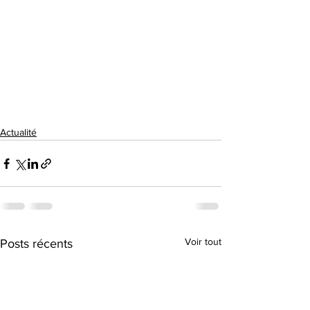
Actualité
Voir tout
Posts récents