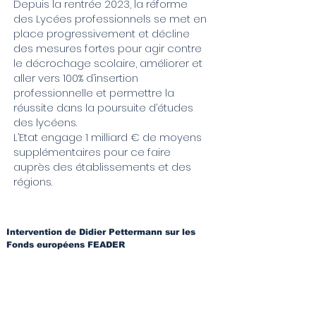
Depuis la rentrée 2023, la réforme
des Lycées professionnels se met en
place progressivement et décline
des mesures fortes pour agir contre
le décrochage scolaire, améliorer et
aller vers 100% d’insertion
professionnelle et permettre la
réussite dans la poursuite d’études
des lycéens.
L’Etat engage 1 milliard € de moyens
supplémentaires pour ce faire
auprès des établissements et des
régions.
Intervention de Didier Pettermann sur les
Fonds européens FEADER