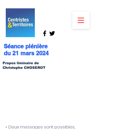
Séance plénière
du 21 mars 2024
Propos liminaire de
Christophe CHOSEROT
« Deux messages sont possibles,