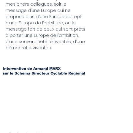
mes chers collègues, soit le
message d’une Europe qui ne
propose plus, d’une Europe du repli,
d’une Europe de l’habitude, ou le
message fort de ceux qui sont prêts
à porter une Europe de l’ambition,
d’une souveraineté réinventée, d’une
démocratie vivante. »
Intervention de Armand MARX
sur le Schéma Directeur Cyclable Régional