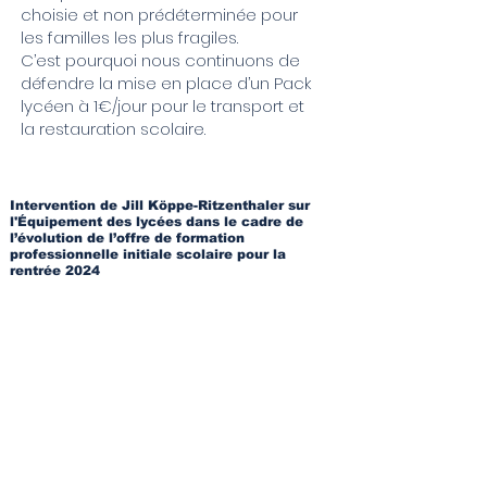
choisie et non prédéterminée pour
les familles les plus fragiles.
C’est pourquoi nous continuons de
défendre la mise en place d’un Pack
lycéen à 1€/jour pour le transport et
la restauration scolaire.
Intervention de Jill Köppe-Ritzenthaler sur
l'Équipement des lycées dans le cadre de
l’évolution de l’offre de formation
professionnelle initiale scolaire pour la
rentrée 2024