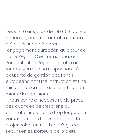
Depuis 10 ans, plus de 109 000 projets
agricoles, communaux et ruraux ont
été aidés financièrement par
l’engagement européen au cœur de
notre Région. C’est remarquable.
Pour autant, la Région doit être au
rendez-vous de sa responsabilité
d’autorité de gestion des fonds
européens par une instruction et une
mise en paiement au plus vite et au
mieux des dossiers.
Il nous semble nécessaire de prévoir
des avances de trésorerie au
constat d’une attente trop longue du
versement des fonds fragilisant le
projet voire l’entreprise. Il s’agit de
sécuriser les porteurs de projets.