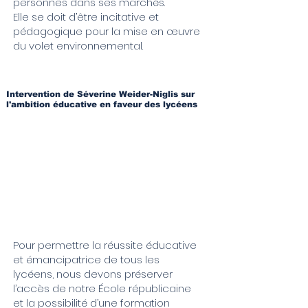
personnes dans ses marchés.
Elle se doit d’être incitative et
pédagogique pour la mise en œuvre
du volet environnemental.
Intervention de Séverine Weider-Niglis sur
l'ambition éducative en faveur des lycéens
Pour permettre la réussite éducative
et émancipatrice de tous les
lycéens, nous devons préserver
l’accès de notre École républicaine
et la possibilité d’une formation